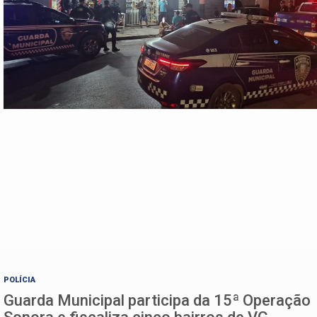
POLÍCIA
Guarda Municipal participa da 15ª Operação