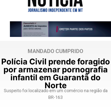
MANDADO CUMPRIDO
Polícia Civil prende foragido
por armazenar pornografia
infantil em Guarantã do
Norte
Suspeito foi localizado em um comércio na região da
BR-163