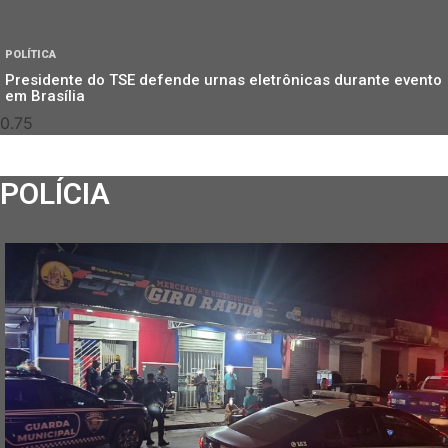
POLÍTICA
Presidente do TSE defende urnas eletrônicas durante evento
em Brasília
POLÍCIA