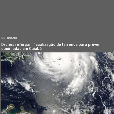
COTIDIANO
Drones reforçam fiscalização de terrenos para prevenir
queimadas em Cuiabá