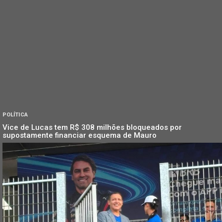
POLÍTICA
Vice de Lucas tem R$ 308 milhões bloqueados por
supostamente financiar esquema de Mauro