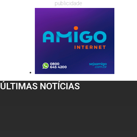
publicidade
ÚLTIMAS NOTÍCIAS