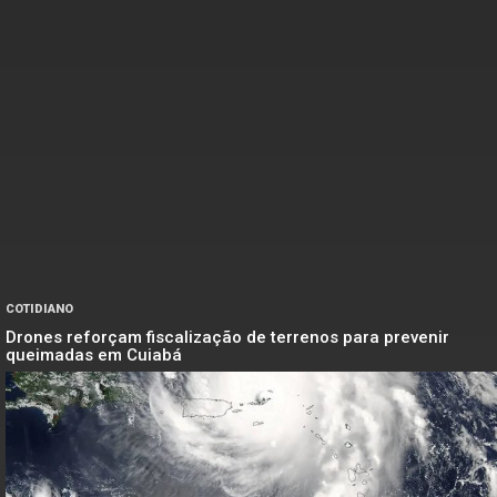
COTIDIANO
Drones reforçam fiscalização de terrenos para prevenir
queimadas em Cuiabá