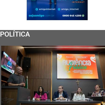
POLÍTICA