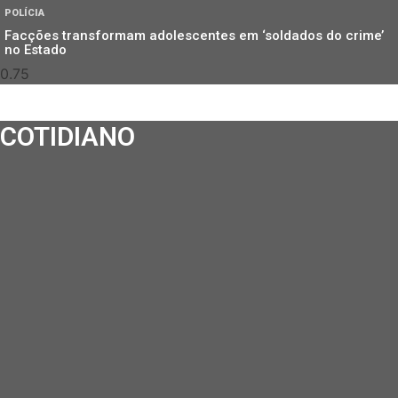
POLÍCIA
Facções transformam adolescentes em ‘soldados do crime’
no Estado
COTIDIANO