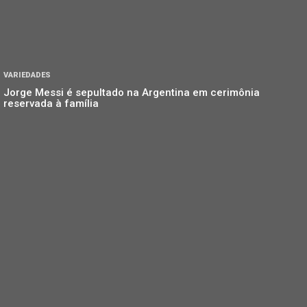
VARIEDADES
Jorge Messi é sepultado na Argentina em cerimônia
reservada à família