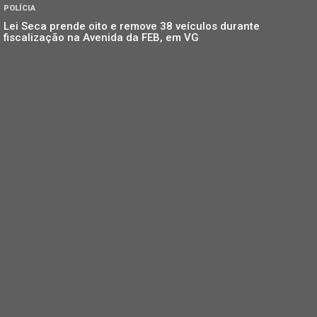
POLÍCIA
Lei Seca prende oito e remove 38 veículos durante
fiscalização na Avenida da FEB, em VG