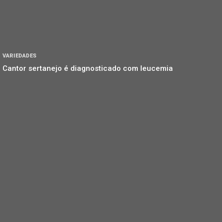
VARIEDADES
Cantor sertanejo é diagnosticado com leucemia