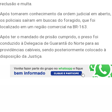
reclusão e multa.
Após tomarem conhecimento da ordem judicial em aberto,
os policiais saíram em buscas do foragido, que foi
localizado em um região comercial na BR-163.
Após ter o mandado de prisão cumprido, o preso foi
conduzido à Delegacia de Guarantã do Norte para as
providências cabíveis, sendo posteriormente colocado à
disposição da Justiça.