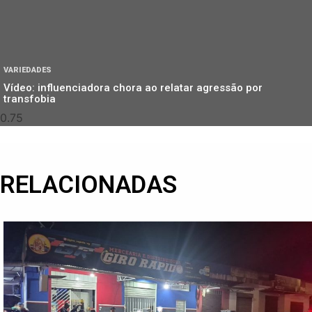
VARIEDADES
Vídeo: influenciadora chora ao relatar agressão por
transfobia
RELACIONADAS