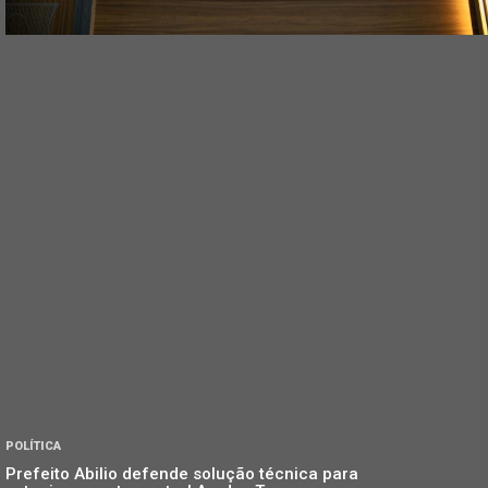
POLÍTICA
Prefeito Abilio defende solução técnica para