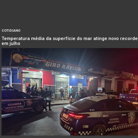
COTIDIANO
Temperatura média da superfície do mar atinge novo recorde
em julho