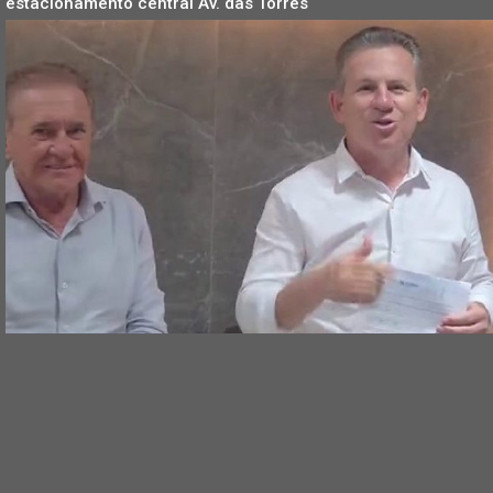
estacionamento central Av. das Torres