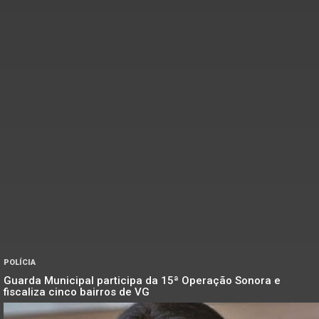
POLÍCIA
Guarda Municipal participa da 15ª Operação Sonora e
fiscaliza cinco bairros de VG