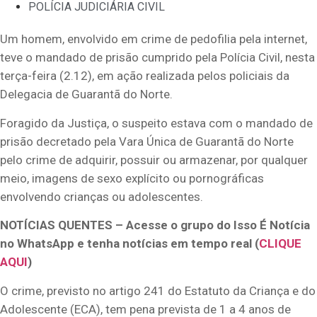
POLÍCIA JUDICIÁRIA CIVIL
Um homem, envolvido em crime de pedofilia pela internet,
teve o mandado de prisão cumprido pela Polícia Civil, nesta
terça-feira (2.12), em ação realizada pelos policiais da
Delegacia de Guarantã do Norte.
Foragido da Justiça, o suspeito estava com o mandado de
prisão decretado pela Vara Única de Guarantã do Norte
pelo crime de adquirir, possuir ou armazenar, por qualquer
meio, imagens de sexo explícito ou pornográficas
envolvendo crianças ou adolescentes.
NOTÍCIAS QUENTES – Acesse o grupo do Isso É Notícia
no WhatsApp e tenha notícias em tempo real (
CLIQUE
AQUI
)
O crime, previsto no artigo 241 do Estatuto da Criança e do
Adolescente (ECA), tem pena prevista de 1 a 4 anos de