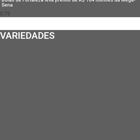
Sena
VARIEDADES