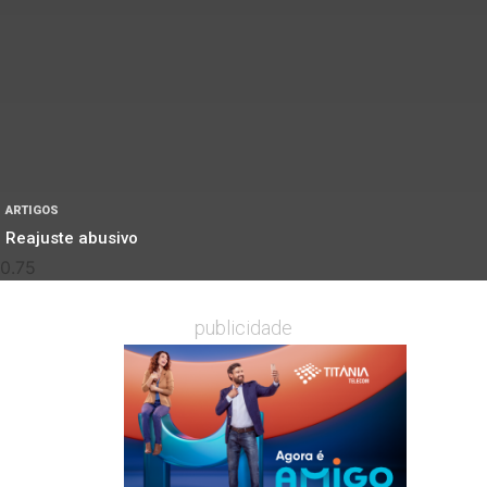
ARTIGOS
Reajuste abusivo
publicidade