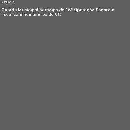
POLÍCIA
Guarda Municipal participa da 15ª Operação Sonora e
fiscaliza cinco bairros de VG