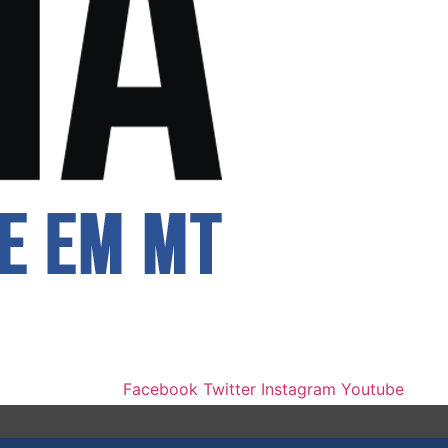
Facebook
Twitter
Instagram
Youtube