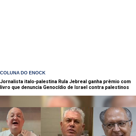
COLUNA DO ENOCK
Jornalista italo-palestina Rula Jebreal ganha prêmio com
livro que denuncia Genocídio de Israel contra palestinos