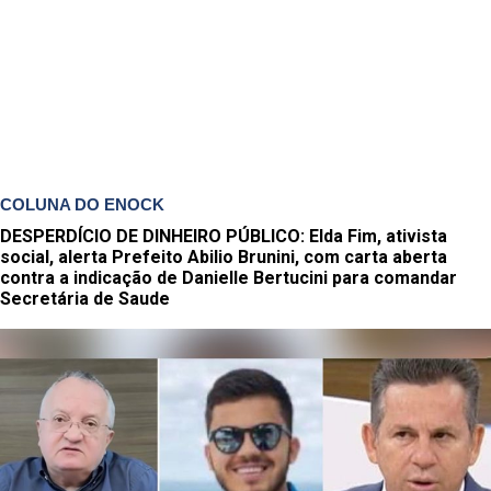
COLUNA DO ENOCK
DESPERDÍCIO DE DINHEIRO PÚBLICO: Elda Fim, ativista
social, alerta Prefeito Abilio Brunini, com carta aberta
contra a indicação de Danielle Bertucini para comandar
Secretária de Saude