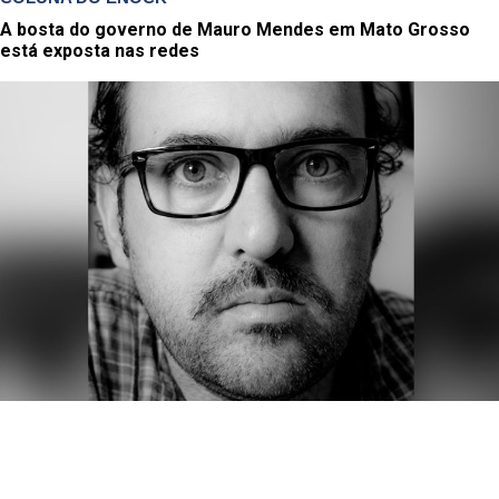
A bosta do governo de Mauro Mendes em Mato Grosso
está exposta nas redes