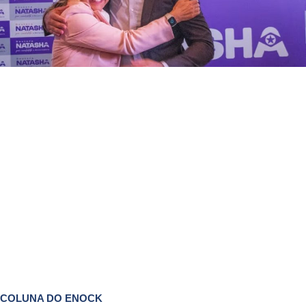
COLUNA DO ENOCK