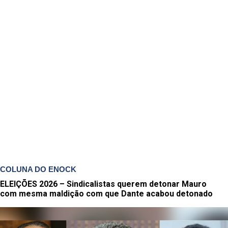
COLUNA DO ENOCK
ELEIÇÕES 2026 – Sindicalistas querem detonar Mauro
com mesma maldição com que Dante acabou detonado