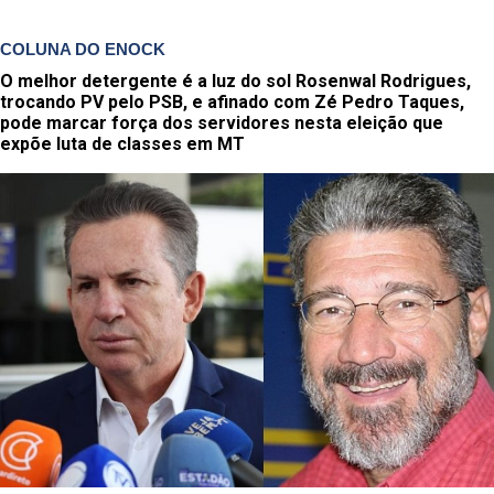
COLUNA DO ENOCK
O melhor detergente é a luz do sol Rosenwal Rodrigues,
trocando PV pelo PSB, e afinado com Zé Pedro Taques,
pode marcar força dos servidores nesta eleição que
expõe luta de classes em MT