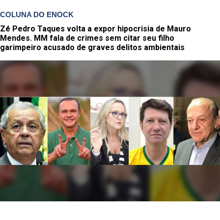
COLUNA DO ENOCK
Zé Pedro Taques volta a expor hipocrisia de Mauro
Mendes. MM fala de crimes sem citar seu filho
garimpeiro acusado de graves delitos ambientais