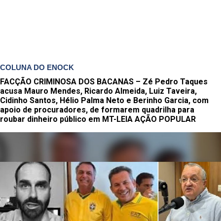
COLUNA DO ENOCK
FACÇÃO CRIMINOSA DOS BACANAS – Zé Pedro Taques
acusa Mauro Mendes, Ricardo Almeida, Luiz Taveira,
Cidinho Santos, Hélio Palma Neto e Berinho Garcia, com
apoio de procuradores, de formarem quadrilha para
roubar dinheiro público em MT-LEIA AÇÃO POPULAR