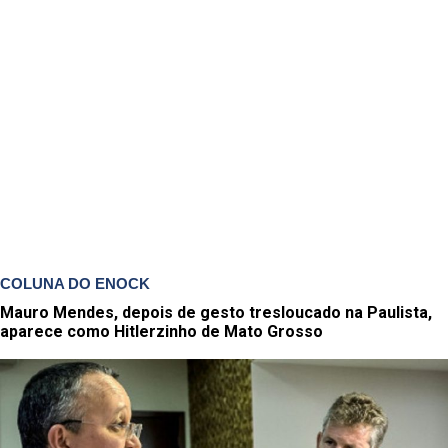
COLUNA DO ENOCK
Mauro Mendes, depois de gesto tresloucado na Paulista,
aparece como Hitlerzinho de Mato Grosso