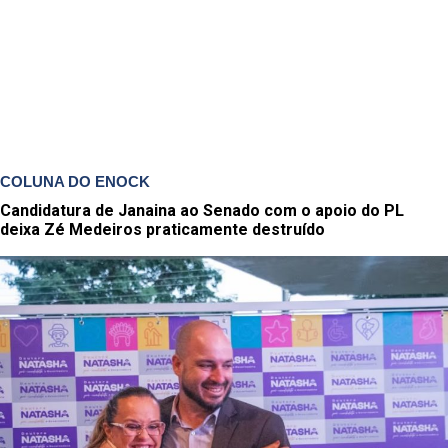
COLUNA DO ENOCK
Candidatura de Janaina ao Senado com o apoio do PL
deixa Zé Medeiros praticamente destruído