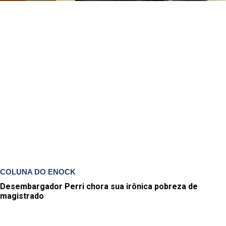
COLUNA DO ENOCK
Desembargador Perri chora sua irônica pobreza de
magistrado