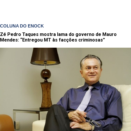
COLUNA DO ENOCK
Zé Pedro Taques mostra lama do governo de Mauro
Mendes: “Entregou MT às facções criminosas”