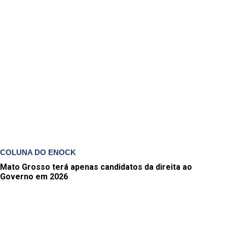
COLUNA DO ENOCK
Mato Grosso terá apenas candidatos da direita ao
Governo em 2026