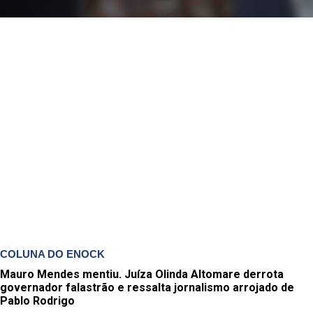
COLUNA DO ENOCK
Mauro Mendes mentiu. Juíza Olinda Altomare derrota
governador falastrão e ressalta jornalismo arrojado de
Pablo Rodrigo