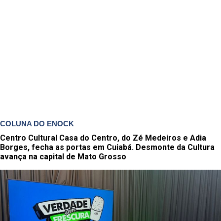
COLUNA DO ENOCK
Centro Cultural Casa do Centro, do Zé Medeiros e Adia
Borges, fecha as portas em Cuiabá. Desmonte da Cultura
avança na capital de Mato Grosso