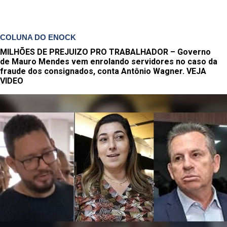
COLUNA DO ENOCK
MILHÕES DE PREJUIZO PRO TRABALHADOR – Governo
de Mauro Mendes vem enrolando servidores no caso da
fraude dos consignados, conta Antônio Wagner. VEJA
VIDEO