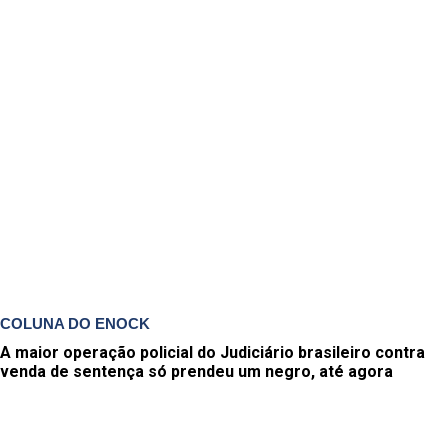
COLUNA DO ENOCK
A maior operação policial do Judiciário brasileiro contra
venda de sentença só prendeu um negro, até agora