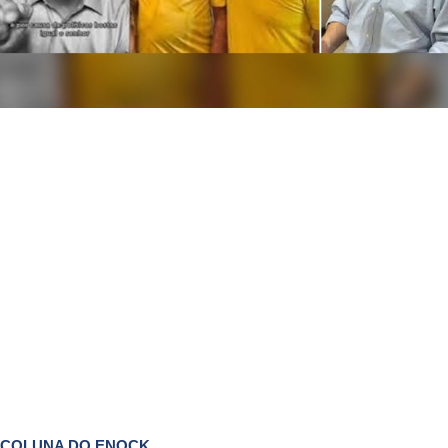
COLUNA DO ENOCK