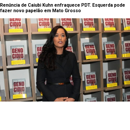
Renúncia de Caiubi Kuhn enfraquece PDT. Esquerda pode
fazer novo papelão em Mato Grosso