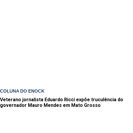
COLUNA DO ENOCK
Veterano jornalista Eduardo Ricci expõe truculência do
governador Mauro Mendes em Mato Grosso