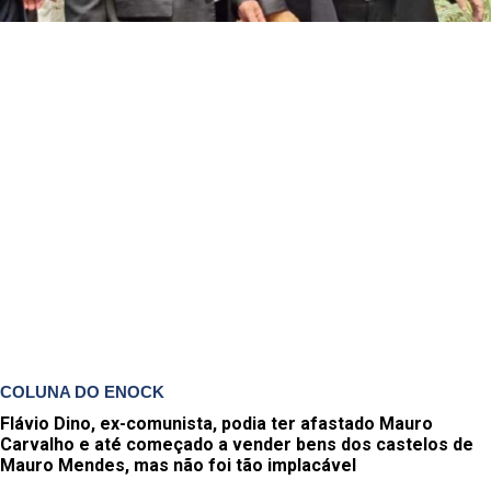
COLUNA DO ENOCK
Flávio Dino, ex-comunista, podia ter afastado Mauro
Carvalho e até começado a vender bens dos castelos de
Mauro Mendes, mas não foi tão implacável